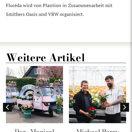
Floréda wird von Plantion in Zusammenarbeit mit
Smithers Oasis und VBW organisiert.
Weitere Artikel
Der „Magical
Michael Perry