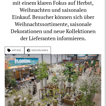
mit einem klaren Fokus auf Herbst,
Weihnachten und saisonalen
Einkauf. Besucher können sich über
Weihnachtssortimente, saisonale
Dekorationen und neue Kollektionen
der Lieferanten informieren.
ARTIKEL
NIEDERLANDE