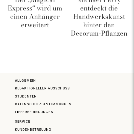
Express“ wird um
entdeckt die
einen Anhänger
Handwerkskunst
erweitert
hinter den
Decorum-Pflanzen
ALLGEMEIN
REDAKTIONELLER AUSSCHUSS
STUDENTEN
DATENSCHUTZBESTIMMUNGEN
LIEFERBEDINGUNGEN
SERVICE
KUNDENBETREUUNG