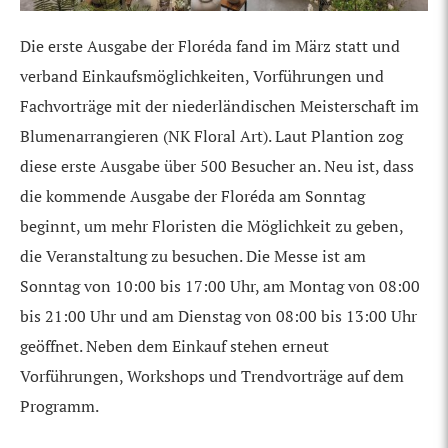
Die erste Ausgabe der Floréda fand im März statt und
verband Einkaufsmöglichkeiten, Vorführungen und
Fachvorträge mit der niederländischen Meisterschaft im
Blumenarrangieren (NK Floral Art). Laut Plantion zog
diese erste Ausgabe über 500 Besucher an. Neu ist, dass
die kommende Ausgabe der Floréda am Sonntag
beginnt, um mehr Floristen die Möglichkeit zu geben,
die Veranstaltung zu besuchen. Die Messe ist am
Sonntag von 10:00 bis 17:00 Uhr, am Montag von 08:00
bis 21:00 Uhr und am Dienstag von 08:00 bis 13:00 Uhr
geöffnet. Neben dem Einkauf stehen erneut
Vorführungen, Workshops und Trendvorträge auf dem
Programm.