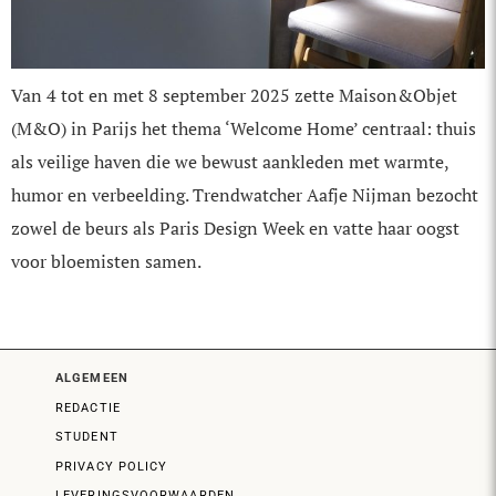
Van 4 tot en met 8 september 2025 zette Maison&Objet
(M&O) in Parijs het thema ‘Welcome Home’ centraal: thuis
als veilige haven die we bewust aankleden met warmte,
humor en verbeelding. Trendwatcher Aafje Nijman bezocht
zowel de beurs als Paris Design Week en vatte haar oogst
voor bloemisten samen.
ALGEMEEN
REDACTIE
STUDENT
PRIVACY POLICY
LEVERINGSVOORWAARDEN