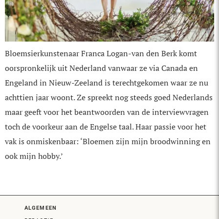
Bloemsierkunstenaar Franca Logan-van den Berk komt
oorspronkelijk uit Nederland vanwaar ze via Canada en
Engeland in Nieuw-Zeeland is terechtgekomen waar ze nu
achttien jaar woont. Ze spreekt nog steeds goed Nederlands
maar geeft voor het beantwoorden van de interview­vragen
toch de voorkeur aan de Engelse taal. Haar passie voor het
vak is onmiskenbaar: ‘Bloemen zijn mijn broodwinning en
ook mijn hobby.’
ALGEMEEN