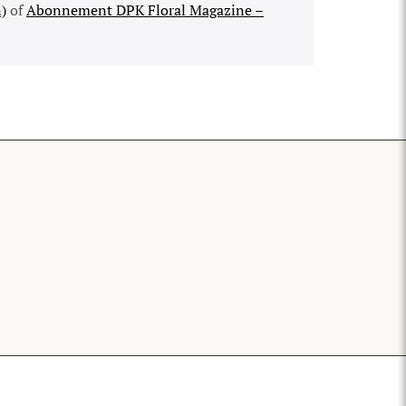
)
of
Abonnement DPK Floral Magazine –