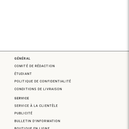
GÉNÉRAL
COMITÉ DE RÉDACTION
ÉTUDIANT
POLITIQUE DE CONFIDENTIALITÉ
CONDITIONS DE LIVRAISON
SERVICE
SERVICE À LA CLIENTÈLE
PUBLICITÉ
BULLETIN D'INFORMATION
BOUTIQUE EN LIGNE