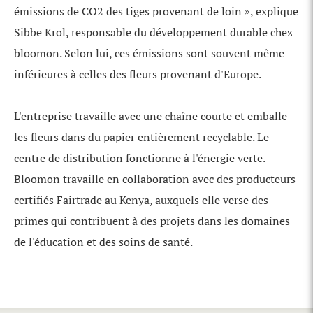
émissions de CO2 des tiges provenant de loin », explique
Sibbe Krol, responsable du développement durable chez
bloomon. Selon lui, ces émissions sont souvent même
inférieures à celles des fleurs provenant d'Europe.
L'entreprise travaille avec une chaîne courte et emballe
les fleurs dans du papier entièrement recyclable. Le
centre de distribution fonctionne à l'énergie verte.
Bloomon travaille en collaboration avec des producteurs
certifiés Fairtrade au Kenya, auxquels elle verse des
primes qui contribuent à des projets dans les domaines
de l'éducation et des soins de santé.