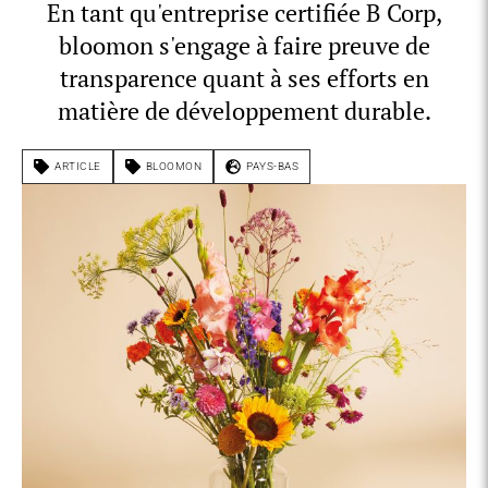
En tant qu'entreprise certifiée B Corp,
bloomon s'engage à faire preuve de
transparence quant à ses efforts en
matière de développement durable.
ARTICLE
BLOOMON
PAYS-BAS