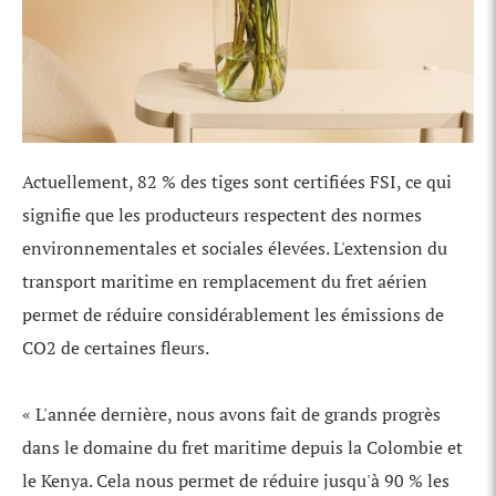
Actuellement, 82 % des tiges sont certifiées FSI, ce qui
signifie que les producteurs respectent des normes
environnementales et sociales élevées. L'extension du
transport maritime en remplacement du fret aérien
permet de réduire considérablement les émissions de
CO2 de certaines fleurs.
« L'année dernière, nous avons fait de grands progrès
dans le domaine du fret maritime depuis la Colombie et
le Kenya. Cela nous permet de réduire jusqu'à 90 % les