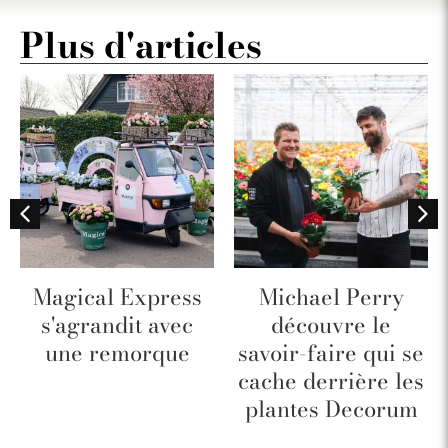
Plus d'articles
Magical Express
Michael Perry
s'agrandit avec
découvre le
une remorque
savoir-faire qui se
cache derrière les
plantes Decorum