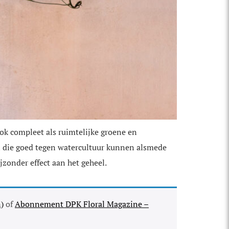
ok compleet als ruimtelijke groene en
ten die goed tegen watercultuur kunnen alsmede
jzonder effect aan het geheel.
)
of
Abonnement DPK Floral Magazine –