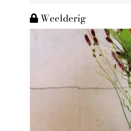
Weelderig