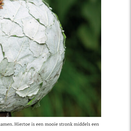
s samen. Hiertoe is een mooie stronk middels een