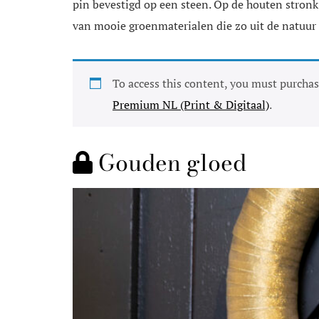
pin bevestigd op een steen. Op de houten stronk 
van mooie groenmaterialen die zo uit de natuur 
To access this content, you must purcha
Premium NL (Print & Digitaal)
.
Gouden gloed