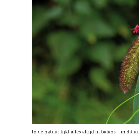
In de natuur lijkt alles altijd in balans – in d