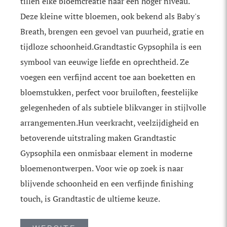
tillen elke bloemcreatie naar een hoger niveau.
Deze kleine witte bloemen, ook bekend als Baby's
Breath, brengen een gevoel van puurheid, gratie en
tijdloze schoonheid.Grandtastic Gypsophila is een
symbool van eeuwige liefde en oprechtheid. Ze
voegen een verfijnd accent toe aan boeketten en
bloemstukken, perfect voor bruiloften, feestelijke
gelegenheden of als subtiele blikvanger in stijlvolle
arrangementen.Hun veerkracht, veelzijdigheid en
betoverende uitstraling maken Grandtastic
Gypsophila een onmisbaar element in moderne
bloemenontwerpen. Voor wie op zoek is naar
blijvende schoonheid en een verfijnde finishing
touch, is Grandtastic de ultieme keuze.