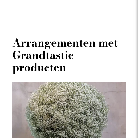
Arrangementen met
Grandtastic
producten