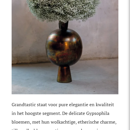
Grandtastic staat voor pure elegantie en kwaliteit
in het hoogste segment. De delicate Gypsophila
bloemen, met hun wolkachtige, etherische charme,