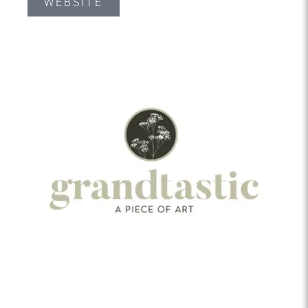
WEBSITE