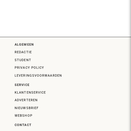
ALGEMEEN
REDACTIE
STUDENT
PRIVACY POLICY
LEVERINGSVOORWAARDEN
SERVICE
KLANTENSERVICE
ADVERTEREN
NIEUWSBRIEF
WEBSHOP
CONTACT