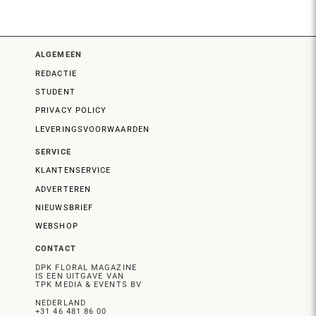
ALGEMEEN
REDACTIE
STUDENT
PRIVACY POLICY
LEVERINGSVOORWAARDEN
SERVICE
KLANTENSERVICE
ADVERTEREN
NIEUWSBRIEF
WEBSHOP
CONTACT
DPK FLORAL MAGAZINE
IS EEN UITGAVE VAN
TPK MEDIA & EVENTS BV
NEDERLAND
+31 46 481 86 00