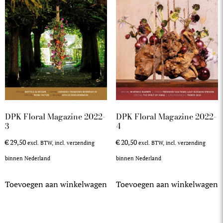
DPK Floral Magazine 2022-
DPK Floral Magazine 2022-
3
4
€
29,50
€
20,50
excl. BTW, incl. verzending
excl. BTW, incl. verzending
binnen Nederland
binnen Nederland
Toevoegen aan winkelwagen
Toevoegen aan winkelwagen