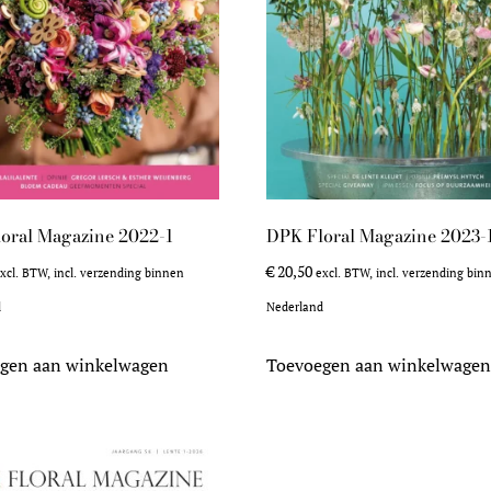
oral Magazine 2022-1
DPK Floral Magazine 2023-
€
20,50
xcl. BTW, incl. verzending binnen
excl. BTW, incl. verzending bin
d
Nederland
gen aan winkelwagen
Toevoegen aan winkelwage