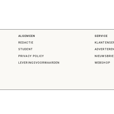
ALGEMEEN
SERVICE
REDACTIE
KLANTENSE
STUDENT
ADVERTERE
PRIVACY POLICY
NIEUWSBRIE
LEVERINGSVOORWAARDEN
WEBSHOP