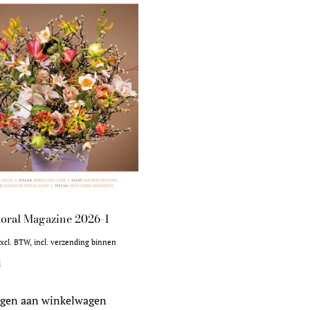
oral Magazine 2026-1
xcl. BTW, incl. verzending binnen
d
gen aan winkelwagen