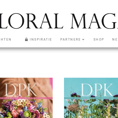
CHTEN
INSPIRATIE
PARTNERS
SHOP
NE