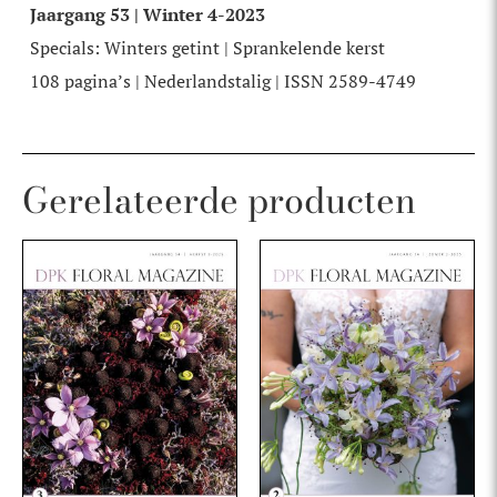
Jaargang 53 | Winter 4-2023
Specials: Winters getint | Sprankelende kerst
108 pagina’s | Nederlandstalig | ISSN 2589-4749
Gerelateerde producten