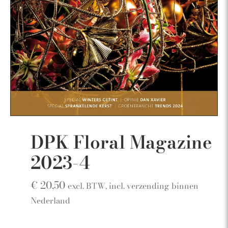
DPK Floral Magazine
2023-4
€
20,50
excl. BTW, incl. verzending binnen
Nederland