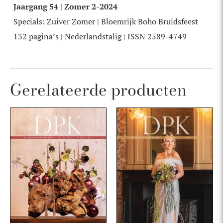
Jaargang 54 | Zomer 2-2024
Specials: Zuiver Zomer | Bloemrijk Boho Bruidsfeest
132 pagina’s | Nederlandstalig | ISSN 2589-4749
Gerelateerde producten