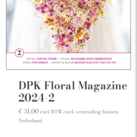
DPK Floral Magazine
2024-2
€
31,00
excl. BTW, incl. verzending binnen
Nederland