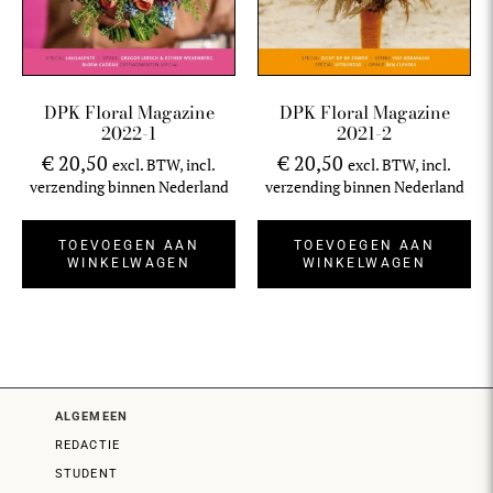
DPK Floral Magazine
DPK Floral Magazine
2022-1
2021-2
€
20,50
€
20,50
excl. BTW, incl.
excl. BTW, incl.
verzending binnen Nederland
verzending binnen Nederland
TOEVOEGEN AAN
TOEVOEGEN AAN
WINKELWAGEN
WINKELWAGEN
ALGEMEEN
REDACTIE
STUDENT