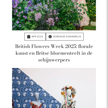
APR 2025
VERENIGD KONINKRIJK
British Flowers Week 2025: florale
kunst en Britse bloementeelt in de
schijnwerpers