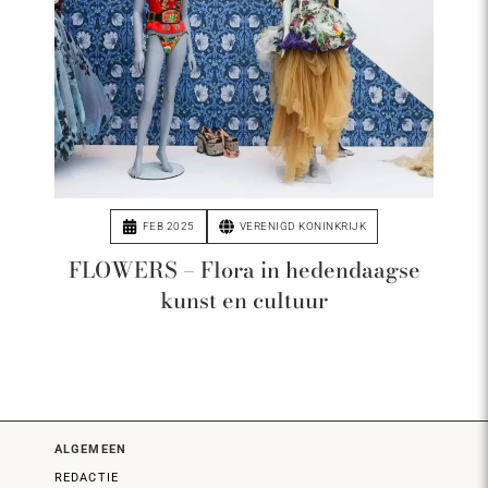
FEB 2025
VERENIGD KONINKRIJK
FLOWERS – Flora in hedendaagse
kunst en cultuur
ALGEMEEN
REDACTIE