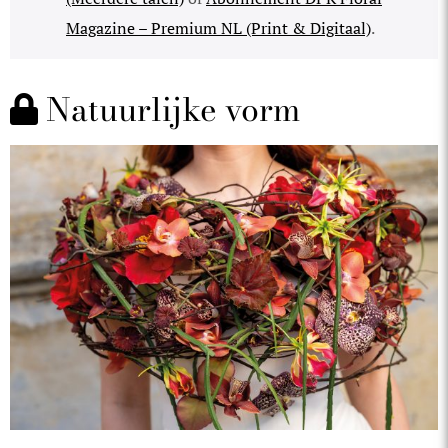
Magazine – Premium NL (Print & Digitaal)
.
Natuurlijke vorm