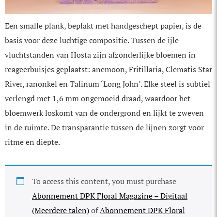
Een smalle plank, beplakt met handgeschept papier, is de
basis voor deze luchtige compositie. Tussen de ijle
vluchtstanden van Hosta zijn afzonderlijke bloemen in
reageerbuisjes geplaatst: anemoon, Fritillaria, Clematis Star
River, ranonkel en Talinum ‘Long John’. Elke steel is subtiel
verlengd met 1,6 mm ongemoeid draad, waardoor het
bloemwerk loskomt van de ondergrond en lijkt te zweven
in de ruimte. De transparantie tussen de lijnen zorgt voor
ritme en diepte.
To access this content, you must purchase
Abonnement DPK Floral Magazine – Digitaal
(Meerdere talen)
of
Abonnement DPK Floral