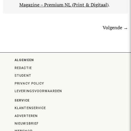
Magazine – Premium NL (Print & Digitaal)
.
Volgende
→
ALGEMEEN
REDACTIE
STUDENT
PRIVACY POLICY
LEVERINGSVOORWAARDEN
SERVICE
KLANTENSERVICE
ADVERTEREN
NIEUWSBRIEF