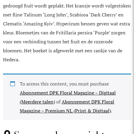
gedroogd fruit wordt geplakt. Het kransje wordt volgestoken
met fijne Talinum ‘Long John’, Scabiosa ‘Dark Cherry’ en
Clematis ‘Amazing Kyiv’. Hypericum bessen geven wat extra
kleur. Bloemetjes van de Fritillaria persica ‘Purple’ zorgen
voor een verbinding tussen het fruit en de rozerode
bloemen. Het boeket is afgewerkt met een rankje van de
Hedera.
To access this content, you must purchase
Abonnement DPK Floral Magazine – Digitaal
(Meerdere talen)
of
Abonnement DPK Floral
Magazine – Premium NL (Print & Digitaal)
.