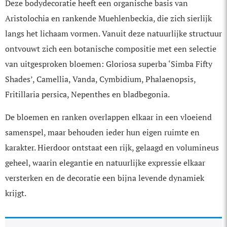
Deze bodydecoratie heeft een organische basis van
Aristolochia en rankende Muehlenbeckia, die zich sierlijk
langs het lichaam vormen. Vanuit deze natuurlijke structuur
ontvouwt zich een botanische compositie met een selectie
van uitgesproken bloemen: Gloriosa superba ‘Simba Fifty
Shades’, Camellia, Vanda, Cymbidium, Phalaenopsis,
Fritillaria persica, Nepenthes en bladbegonia.
De bloemen en ranken overlappen elkaar in een vloeiend
samenspel, maar behouden ieder hun eigen ruimte en
karakter. Hierdoor ontstaat een rijk, gelaagd en volumineus
geheel, waarin elegantie en natuurlijke expressie elkaar
versterken en de decoratie een bijna levende dynamiek
krijgt.