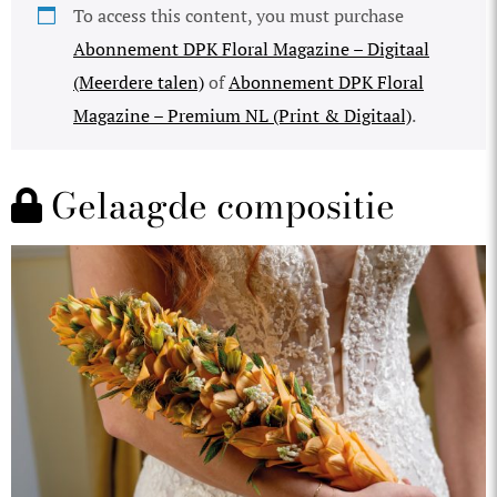
To access this content, you must purchase
Abonnement DPK Floral Magazine – Digitaal
(Meerdere talen)
of
Abonnement DPK Floral
Magazine – Premium NL (Print & Digitaal)
.
Gelaagde compositie