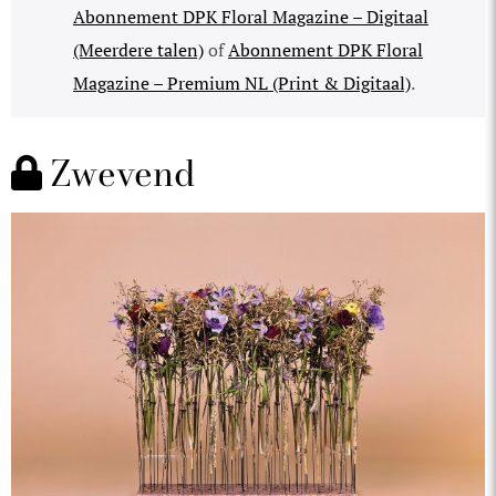
Abonnement DPK Floral Magazine – Digitaal
(Meerdere talen)
of
Abonnement DPK Floral
Magazine – Premium NL (Print & Digitaal)
.
Zwevend