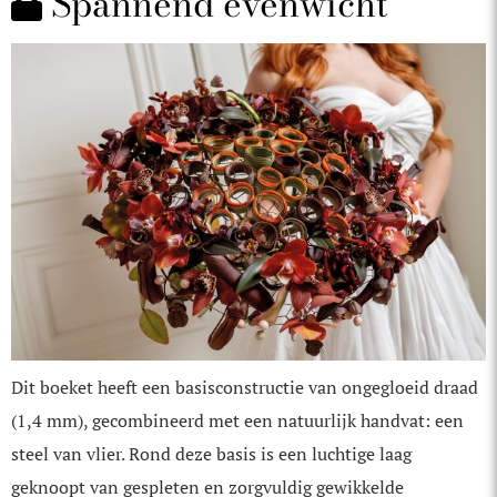
Spannend evenwicht
Dit boeket heeft een basisconstructie van ongegloeid draad
(1,4 mm), gecombineerd met een natuurlijk handvat: een
steel van vlier. Rond deze basis is een luchtige laag
geknoopt van gespleten en zorgvuldig gewikkelde