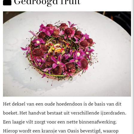
Gedroogd fruit
Het deksel van een oude hoedendoos is de basis van dit
boeket. Het handvat bestaat uit verschillende ijzerdraden.
Een laagje vilt zorgt voor een nette binnenafwerking.
Hierop wordt een kransje van Oasis bevestigd, waarop