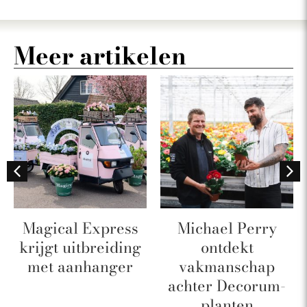
Meer artikelen
Magical Express
Michael Perry
krijgt uitbreiding
ontdekt
met aanhanger
vakmanschap
achter Decorum-
planten