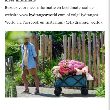
Bezoek voor meer informatie en beeldmateriaal de
website
www.hydrangeaworld.com
of volg Hydrangea
World via Facebook en Instagram (
@Hydrangea_world
).