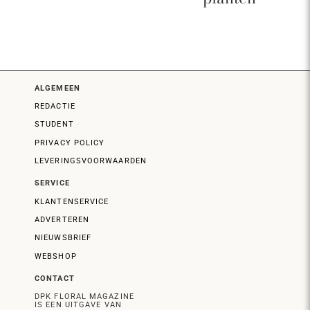
ALGEMEEN
REDACTIE
STUDENT
PRIVACY POLICY
LEVERINGSVOORWAARDEN
SERVICE
KLANTENSERVICE
ADVERTEREN
NIEUWSBRIEF
WEBSHOP
CONTACT
DPK FLORAL MAGAZINE
IS EEN UITGAVE VAN