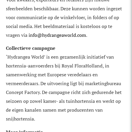
sfeerbeelden beschikbaar. Deze kunnen worden ingezet
voor communicatie op de winkelvloer, in folders of op
social media. Het beeldmateriaal is kosteloos op te
vragen via
info@hydrangeaworld.com
.
Collectieve campagne
‘Hydrangea World’ is een gezamenlijk initiatief van
hortensia-aanvoerders bij Royal FloraHolland, in
samenwerking met Europese veredelaars en
vermeerderaars. De uitvoering ligt bij marketingbureau
Concept Factory. De campagne richt zich gedurende het
seizoen op zowel kamer- als tuinhortensia en werkt op
de eigen kanalen samen met producenten van
snijhortensia.
Meer informatie