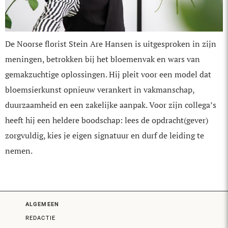
De Noorse florist Stein Are Hansen is uitgesproken in zijn
meningen, betrokken bij het bloemenvak en wars van
gemakzuchtige oplossingen. Hij pleit voor een model dat
bloemsierkunst opnieuw verankert in vakmanschap,
duurzaamheid en een zakelijke aanpak. Voor zijn collega’s
heeft hij een heldere boodschap: lees de opdracht(gever)
zorgvuldig, kies je eigen signatuur en durf de leiding te
nemen.
ALGEMEEN
REDACTIE