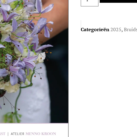
Categorieën
2025
,
Bruid