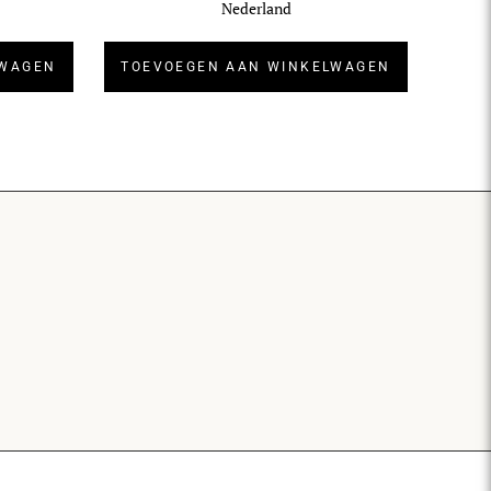
Nederland
LWAGEN
TOEVOEGEN AAN WINKELWAGEN