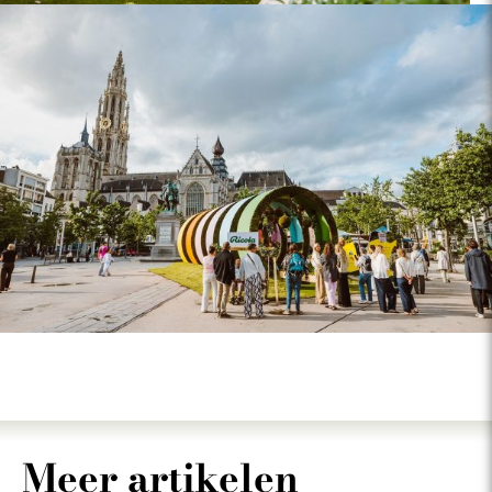
Meer artikelen