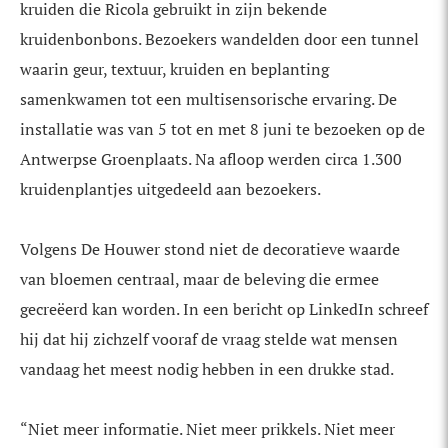
kruiden die Ricola gebruikt in zijn bekende
kruidenbonbons. Bezoekers wandelden door een tunnel
waarin geur, textuur, kruiden en beplanting
samenkwamen tot een multisensorische ervaring. De
installatie was van 5 tot en met 8 juni te bezoeken op de
Antwerpse Groenplaats. Na afloop werden circa 1.300
kruidenplantjes uitgedeeld aan bezoekers.
Volgens De Houwer stond niet de decoratieve waarde
van bloemen centraal, maar de beleving die ermee
gecreëerd kan worden. In een bericht op LinkedIn schreef
hij dat hij zichzelf vooraf de vraag stelde wat mensen
vandaag het meest nodig hebben in een drukke stad.
“Niet meer informatie. Niet meer prikkels. Niet meer