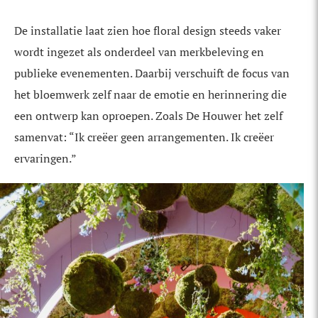
De installatie laat zien hoe floral design steeds vaker
wordt ingezet als onderdeel van merkbeleving en
publieke evenementen. Daarbij verschuift de focus van
het bloemwerk zelf naar de emotie en herinnering die
een ontwerp kan oproepen. Zoals De Houwer het zelf
samenvat: “Ik creëer geen arrangementen. Ik creëer
ervaringen.”