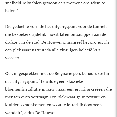
snelheid. Misschien gewoon een moment om adem te
halen.”
Die gedachte vormde het uitgangspunt voor de tunnel,
die bezoekers tijdelijk moest laten ontsnappen aan de
drukte van de stad. De Houwer omschreef het project als
een plek waar natuur via alle zintuigen beleefd kan
worden.
Ook in gesprekken met de Belgische pers benadrukte hij
dat uitgangspunt. “Ik wilde geen klassieke
bloemeninstallatie maken, maar een ervaring creëren die
mensen even vertraagt. Een plek waar geur, textuur en
kruiden samenkomen en waar je letterlijk doorheen
wandelt”, aldus De Houwer.