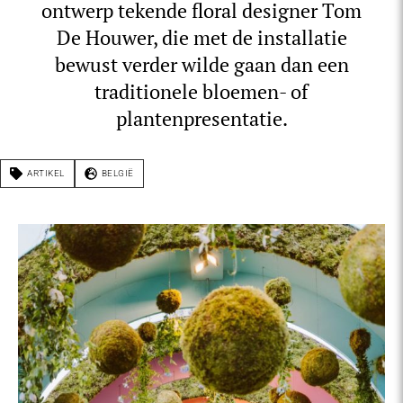
ontwerp tekende floral designer Tom
De Houwer, die met de installatie
bewust verder wilde gaan dan een
traditionele bloemen- of
plantenpresentatie.
ARTIKEL
BELGIË