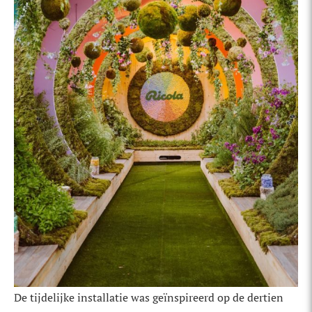
De tijdelijke installatie was geïnspireerd op de dertien