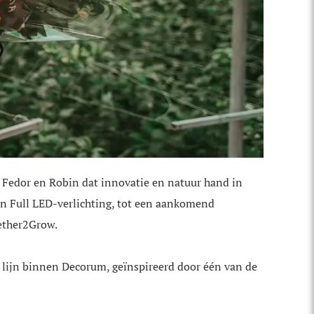
, Fedor en Robin dat innovatie en natuur hand in
en Full LED-verlichting, tot een aankomend
gether2Grow.
n lijn binnen Decorum, geïnspireerd door één van de