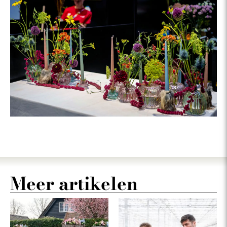
Meer artikelen