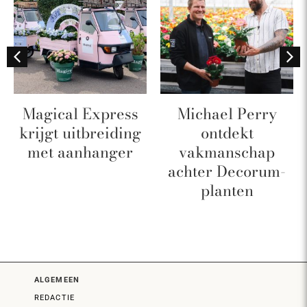
Magical Express
Michael Perry
krijgt uitbreiding
ontdekt
met aanhanger
vakmanschap
achter Decorum-
planten
ALGEMEEN
REDACTIE