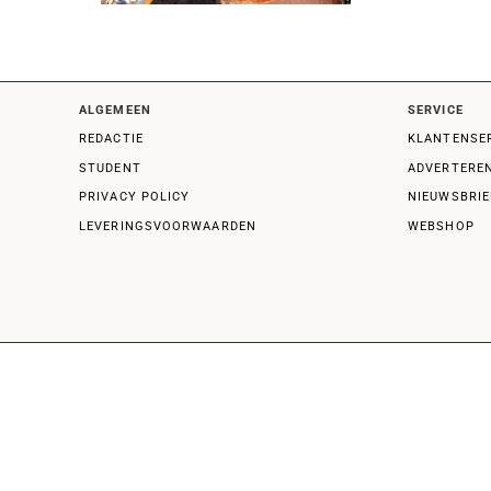
ALGEMEEN
SERVICE
REDACTIE
KLANTENSE
STUDENT
ADVERTERE
PRIVACY POLICY
NIEUWSBRIE
LEVERINGSVOORWAARDEN
WEBSHOP