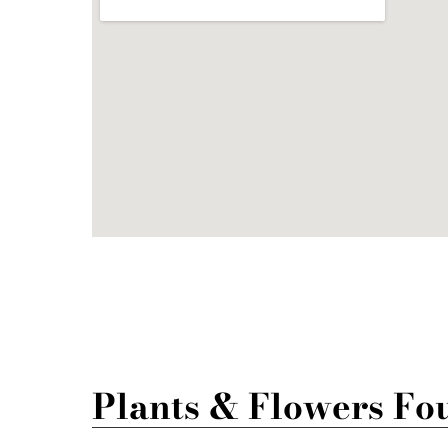
Plants & Flowers Fo