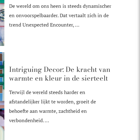
De wereld om ons heen is steeds dynamischer
en onvoorspelbaarder. Dat vertaalt zich in de
trend Unexpected Encounter, …
Intriguing Decor: De kracht van
warmte en kleur in de sierteelt
Terwijl de wereld steeds harder en
afstandelijker lijkt te worden, groeit de
behoefte aan warmte, zachtheid en
verbondenheid. …