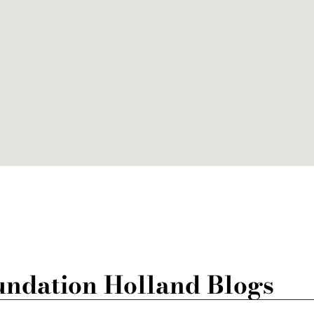
undation Holland Blogs