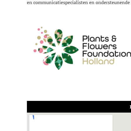
en communicatiespecialisten en ondersteunende 