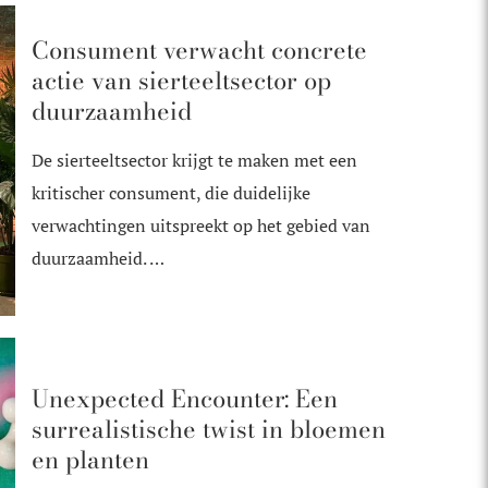
Consument verwacht concrete
actie van sierteeltsector op
duurzaamheid
De sierteeltsector krijgt te maken met een
kritischer consument, die duidelijke
verwachtingen uitspreekt op het gebied van
duurzaamheid. …
Unexpected Encounter: Een
surrealistische twist in bloemen
en planten