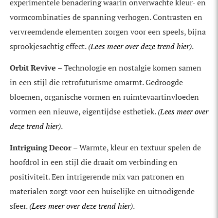
experimentele benadering waarin onverwachte kleur- en
vormcombinaties de spanning verhogen. Contrasten en
vervreemdende elementen zorgen voor een speels, bijna
sprookjesachtig effect.
(
Lees meer over deze trend hier
)
.
Orbit Revive
– Technologie en nostalgie komen samen
in een stijl die retrofuturisme omarmt. Gedroogde
bloemen, organische vormen en ruimtevaartinvloeden
vormen een nieuwe, eigentijdse esthetiek.
(
Lees meer over
deze trend hier
)
.
Intriguing Decor
– Warmte, kleur en textuur spelen de
hoofdrol in een stijl die draait om verbinding en
positiviteit. Een intrigerende mix van patronen en
materialen zorgt voor een huiselijke en uitnodigende
sfeer.
(
Lees meer over deze trend hier
)
.