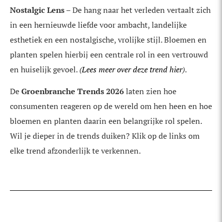
Nostalgic Lens
– De hang naar het verleden vertaalt zich
in een hernieuwde liefde voor ambacht, landelijke
esthetiek en een nostalgische, vrolijke stijl. Bloemen en
planten spelen hierbij een centrale rol in een vertrouwd
en huiselijk gevoel.
(
Lees meer over deze trend hier
)
.
De
Groenbranche Trends 2026
laten zien hoe
consumenten reageren op de wereld om hen heen en hoe
bloemen en planten daarin een belangrijke rol spelen.
Wil je dieper in de trends duiken? Klik op de links om
elke trend afzonderlijk te verkennen.