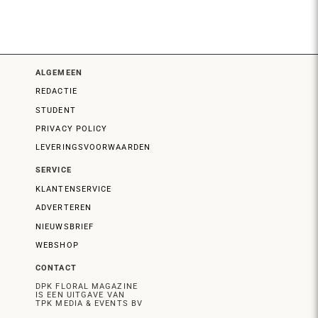
ALGEMEEN
REDACTIE
STUDENT
PRIVACY POLICY
LEVERINGSVOORWAARDEN
SERVICE
KLANTENSERVICE
ADVERTEREN
NIEUWSBRIEF
WEBSHOP
CONTACT
DPK FLORAL MAGAZINE
IS EEN UITGAVE VAN
TPK MEDIA & EVENTS BV