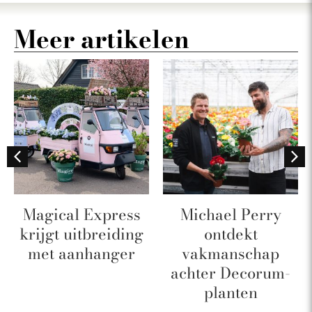
Meer artikelen
Magical Express
Michael Perry
krijgt uitbreiding
ontdekt
met aanhanger
vakmanschap
achter Decorum-
planten