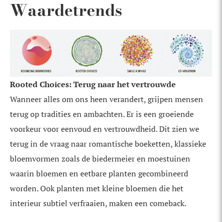
Waardetrends
Rooted Choices: Terug naar het vertrouwde
Wanneer alles om ons heen verandert, grijpen mensen
terug op tradities en ambachten. Er is een groeiende
voorkeur voor eenvoud en vertrouwdheid. Dit zien we
terug in de vraag naar romantische boeketten, klassieke
bloemvormen zoals de biedermeier en moestuinen
waarin bloemen en eetbare planten gecombineerd
worden. Ook planten met kleine bloemen die het
interieur subtiel verfraaien, maken een comeback.