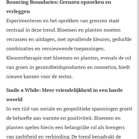
Bouncing Boundaries: Grenzen opzoeken en
verleggen
Experimenteren en het oprekken van grenzen staat
centraal in deze trend. Bloemen en planten moeten
verrassen en uitdagen, met opvallende kleuren, gedurfde
combinaties en vernieuwende toepassingen.
Kleurentherapie met bloemen en planten, evenals de rol
van groen in gezondheidsproducten en cosmetica, biedt
nieuwe kansen voor de sector.
Smile a While: Meer vriendelijkheid in een harde
wereld
In een tijd van sociale en geopolitieke spanningen groeit
de behoefte aan warmte en positiviteit. Bloemen en
planten spelen hierin een belangrijke rol als brengers
van zachtheid en verbinding. De trend benadrukt de