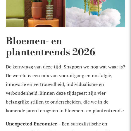
Bloemen- en
plantentrends 2026
De kernvraag van deze tijd: Snappen we nog wat waar is?
De wereld is een mix van vooruitgang en nostalgie,
innovatie en vertrouwdheid, individualisme en
verbondenheid. Binnen deze tijdsgeest zijn vier
belangrijke stijlen te onderscheiden, die we in de
komende jaren terugzien in bloemen- en plantentrends:
Unexpected Encounter
– Een surrealistische en