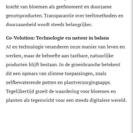
kracht van bloemen als geefmoment en duurzame
genotsproducten. Transparantie over teeltmethoden en
duurzaamheid wordt steeds belangrijker.
Co-Volution: Technologie en natuur in balans
AI en technologie veranderen onze manier van leven en
werken, maar de behoefte aan tastbare, natuurlijke
producten blijft bestaan. In de groenbranche betekent
dit een opmars van slimme toepassingen, zoals
zelfbewaterende potten en plantverzorgingsapps.
Tegelijkertijd groeit de waardering voor bloemen en
planten als tegenwicht voor een steeds digitalere wereld.