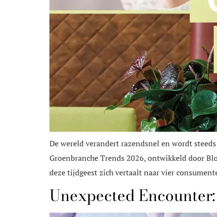
De wereld verandert razendsnel en wordt steeds
Groenbranche Trends 2026, ontwikkeld door Blo
deze tijdgeest zich vertaalt naar vier consumente
Unexpected Encounter: 