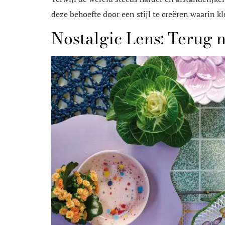
deze behoefte door een stijl te creëren waarin kl
Nostalgic Lens: Terug 