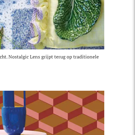
t. Nostalgic Lens grijpt terug op traditionele