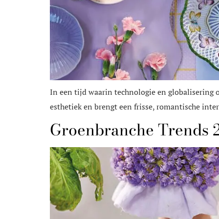
In een tijd waarin technologie en globalisering 
esthetiek en brengt een frisse, romantische inter
Groenbranche Trends 