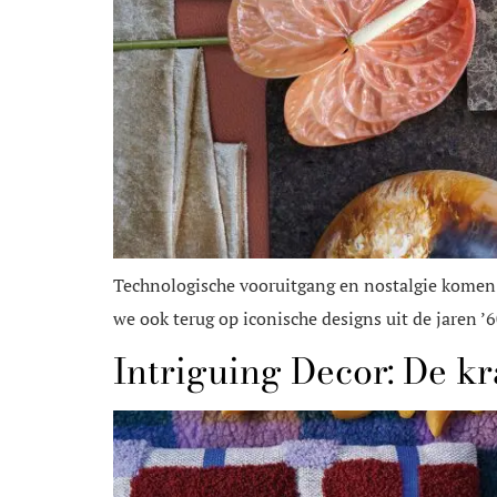
Technologische vooruitgang en nostalgie komen 
we ook terug op iconische designs uit de jaren ’60
Intriguing Decor: De kr